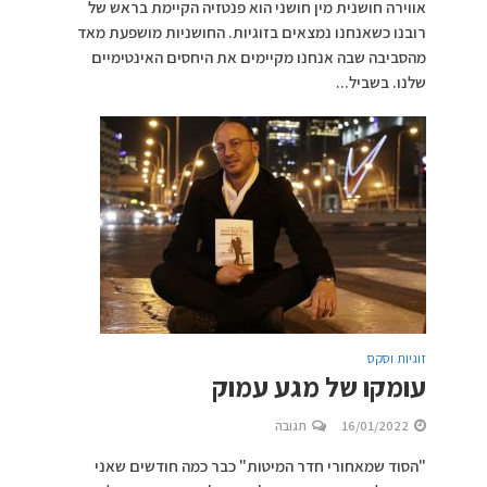
אווירה חושנית מין חושני הוא פנטזיה הקיימת בראש של
רובנו כשאנחנו נמצאים בזוגיות. החושניות מושפעת מאד
מהסביבה שבה אנחנו מקיימים את היחסים האינטימיים
שלנו. בשביל...
זוגיות וסקס
עומקו של מגע עמוק
16/01/2022
תגובה
"הסוד שמאחורי חדר המיטות" כבר כמה חודשים שאני