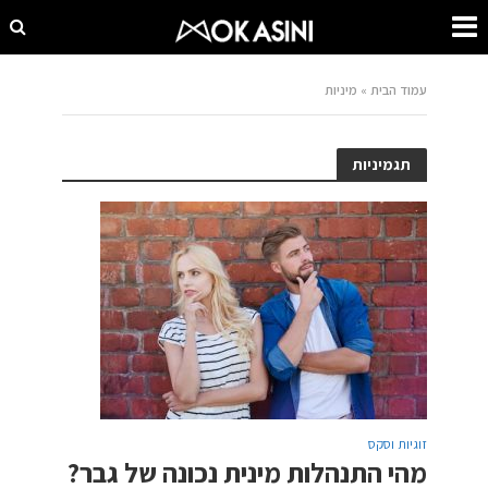
עמוד הבית
»
מיניות
תגמיניות
זוגיות וסקס
מהי התנהלות מינית נכונה של גבר?