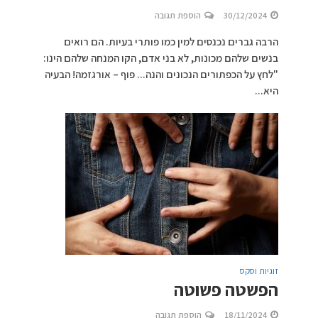
30/12/2024
הוספת תגובה
הרבה גברים נכנסים למין כמו פותרי בעיות. הם רואים
בנשים שלהם מכונות, לא בני אדם, הקו המנחה שלהם הינו:
"לחץ על הכפתורים הנכונים והנה... פוף – אורגזמה! הבעיה
היא...
זוגיות וסקס
הפשטה פשוטה
18/11/2024
הוספת תגובה