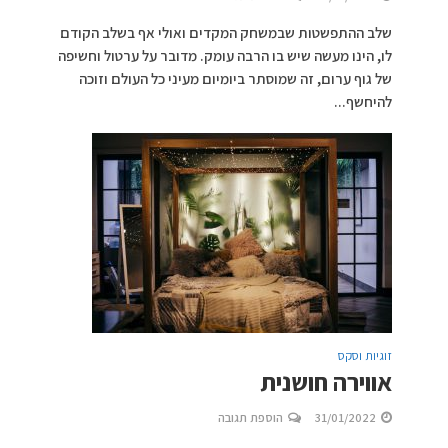
שלב ההתפשטות שבמשחק המקדים ואולי אף בשלב הקודם
לו, הינו מעשה שיש בו הרבה עומק. מדובר על ערטול וחשיפה
של גוף ערום, זה שמוסתר ביומיום מעיני כל העולם וזוכה
להיחשף...
זוגיות וסקס
אווירה חושנית
31/01/2022
הוספת תגובה