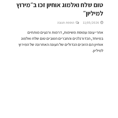
טום שלח ואלמוג אוחיון זכו ב״מירוץ
למיליון״
11/05/2026
הוספת תגובה
אחרי עונה עמוסת משימות, דרמות ורגעים מותחים
במיוחד, הכדורגלנים והחברים הטובים טום שלח ואלמוג
אוחיון הם הזוכים הגדולים של העונה האחרונה של המירוץ
למיליון.