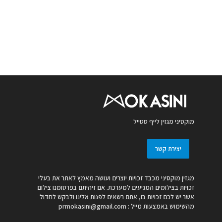
מוקסיני מגזין לייף סטייל
יצירת קשר
מגזין מוקסיני מכבד זכויות יוצרים ועושה מאמץ לאתר את בעלי
זכויות בצילומים המגיעים למערכת. אם זיהיתם בפרסומנו צילום
אשר יש לכם זכויות בו, אתם רשאים לפנות אלינו ולבקש לחדול
מהשימוש באמצעות מייל :
prmokasini@gmail.com