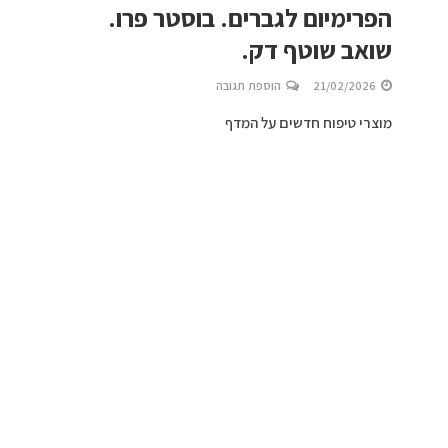
הפרימיום לגברים. בוסטר פרו.
שואב שוטף דק.
21/02/2026
הוספת תגובה
מוצרי טיפוח חדשים על המדף