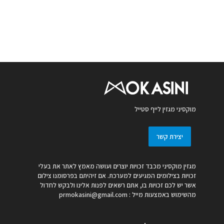
מוקסיני מגזין לייף סטייל
יצירת קשר
מגזין מוקסיני מכבד זכויות יוצרים ועושה מאמץ לאתר את בעלי
זכויות בצילומים המגיעים למערכת. אם זיהיתם בפרסומנו צילום
אשר יש לכם זכויות בו, אתם רשאים לפנות אלינו ולבקש לחדול
מהשימוש באמצעות מייל :
prmokasini@gmail.com