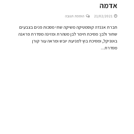
אדמה
21/02/2021
הוספת תגובה
חברת אננדה קוסמטיקה משיקה שתי מסכות פנים בצבעים
שחור ולבן: מסיכת חימר לבן מטהרת ומזינה מסדרת פראנה
בוטניקל, ומסיכת בוץ למניעת יובש ומראה עור קורן
מסדרת...