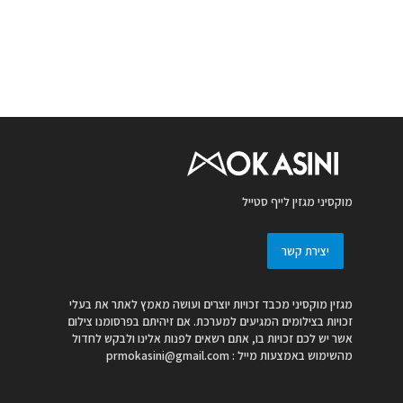
מוקסיני מגזין לייף סטייל
יצירת קשר
מגזין מוקסיני מכבד זכויות יוצרים ועושה מאמץ לאתר את בעלי
זכויות בצילומים המגיעים למערכת. אם זיהיתם בפרסומנו צילום
אשר יש לכם זכויות בו, אתם רשאים לפנות אלינו ולבקש לחדול
מהשימוש באמצעות מייל :
prmokasini@gmail.com