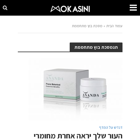
עמוד הבית
»
מסכת בוץ מתחממת
תגמסכת בוץ מתחממת
דנדש על המדף
העור שלך יראה אחרת מחומרי