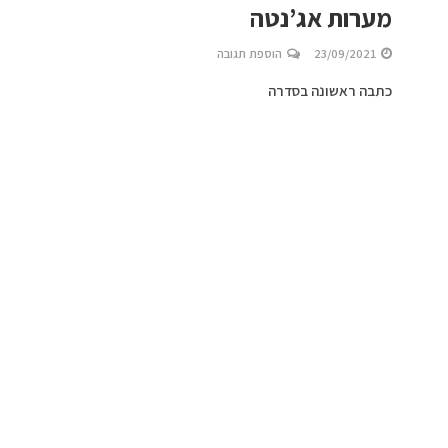
מערות אג’נטה
23/09/2021
הוספת תגובה
כתבה ראשונה בסדרה