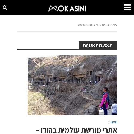
עמוד הבית
»
מערות אגנטה
תגמערות אגנטה
תיירות
אתרי מורשת עולמית בהודו –