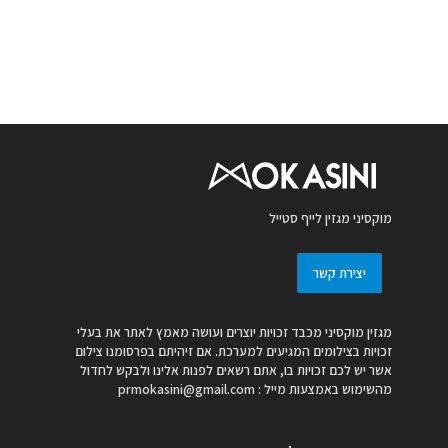
מוקסיני מגזין לייף סטייל
יצירת קשר
מגזין מוקסיני מכבד זכויות יוצרים ועושה מאמץ לאתר את בעלי
זכויות בצילומים המגיעים למערכת. אם זיהיתם בפרסומנו צילום
אשר יש לכם זכויות בו, אתם רשאים לפנות אלינו ולבקש לחדול
מהשימוש באמצעות מייל :
prmokasini@gmail.com