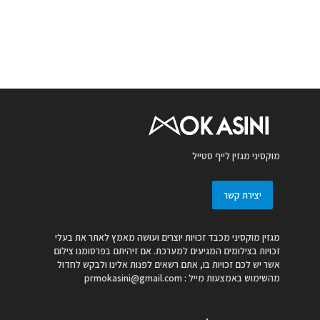
מוקסיני מגזין לייף סטייל
יצירת קשר
מגזין מוקסיני מכבד זכויות יוצרים ועושה מאמץ לאתר את בעלי
זכויות בצילומים המגיעים למערכת. אם זיהיתם בפרסומנו צילום
אשר יש לכם זכויות בו, אתם רשאים לפנות אלינו ולבקש לחדול
מהשימוש באמצעות מייל :
prmokasini@gmail.com