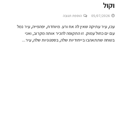
וקול
05/07/2026
הוספת תגובה
עכו, עיר עתיקה שאין לה אח ורע. מיוחדת, יפהפייה, עיר נמל
עם ים כחול עמוק. זו התקופה להכיר אותה מקרוב, ואני
בטוחה שתתאהבו בייחודיות שלה, בססגוניות שלה, עיר...