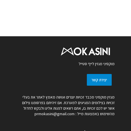
מוקסיני מגזין לייף סטייל
יצירת קשר
מגזין מוקסיני מכבד זכויות יוצרים ועושה מאמץ לאתר את בעלי
זכויות בצילומים המגיעים למערכת. אם זיהיתם בפרסומנו צילום
אשר יש לכם זכויות בו, אתם רשאים לפנות אלינו ולבקש לחדול
מהשימוש באמצעות מייל :
prmokasini@gmail.com