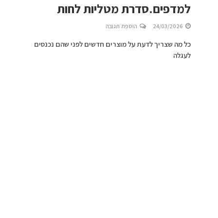
למדפים.סדרת מטליות לחות
24/03/2026
הוספת תגובה
כל מה שצריך לדעת על מוצרים חדשים לפני שהם נכנסים
לעגלה