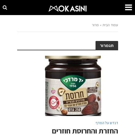
עמוד הבית
»
מרור
תגמרור
דנדש על המדף
החזרת והחרוסת חוזרים