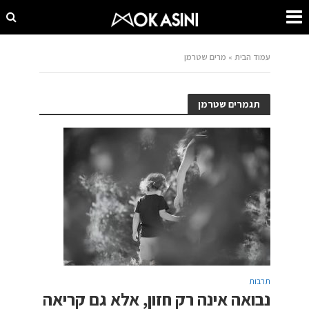
עמוד הבית
»
מרים שטרמן
תגמרים שטרמן
תרבות
נבואה אינה רק חזון, אלא גם קריאה