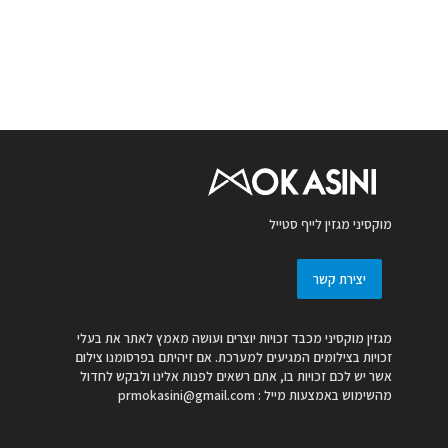
מוקסיני מגזין לייף סטייל
יצירת קשר
מגזין מוקסיני מכבד זכויות יוצרים ועושה מאמץ לאתר את בעלי
זכויות בצילומים המגיעים למערכת. אם זיהיתם בפרסומנו צילום
אשר יש לכם זכויות בו, אתם רשאים לפנות אלינו ולבקש לחדול
מהשימוש באמצעות מייל :
prmokasini@gmail.com