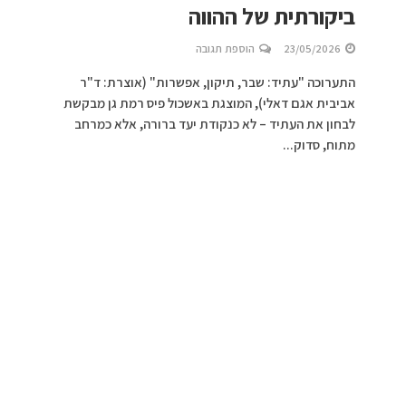
ביקורתית של ההווה
23/05/2026
הוספת תגובה
התערוכה "עתיד: שבר, תיקון, אפשרות" (אוצרת: ד"ר
אביבית אגם דאלי), המוצגת באשכול פיס רמת גן מבקשת
לבחון את העתיד – לא כנקודת יעד ברורה, אלא כמרחב
מתוח, סדוק...