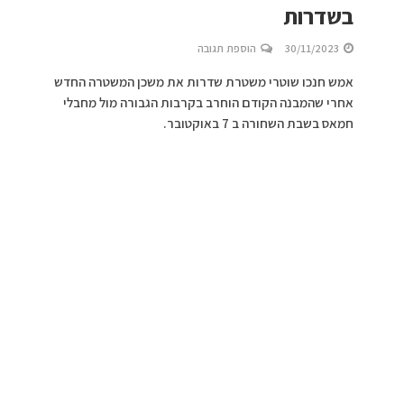
בשדרות
30/11/2023
הוספת תגובה
אמש חנכו שוטרי משטרת שדרות את משכן המשטרה החדש
אחרי שהמבנה הקודם הוחרב בקרבות הגבורה מול מחבלי
חמאס בשבת השחורה ב 7 באוקטובר.