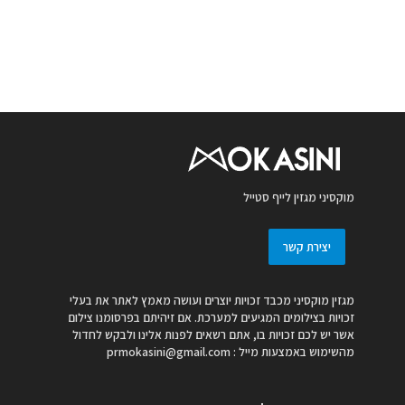
מוקסיני מגזין לייף סטייל
יצירת קשר
מגזין מוקסיני מכבד זכויות יוצרים ועושה מאמץ לאתר את בעלי
זכויות בצילומים המגיעים למערכת. אם זיהיתם בפרסומנו צילום
אשר יש לכם זכויות בו, אתם רשאים לפנות אלינו ולבקש לחדול
מהשימוש באמצעות מייל :
prmokasini@gmail.com