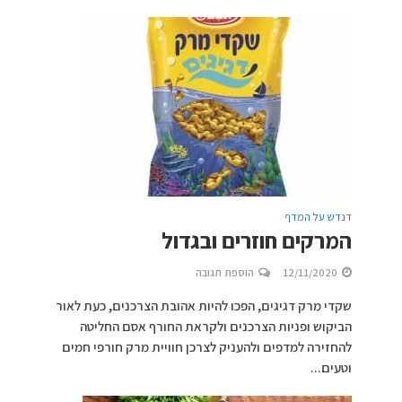
דנדש על המדף
המרקים חוזרים ובגדול
12/11/2020
הוספת תגובה
שקדי מרק דגיגים, הפכו להיות אהובת הצרכנים, כעת לאור
הביקוש ופניות הצרכנים ולקראת החורף אסם החליטה
להחזירה למדפים ולהעניק לצרכן חוויית מרק חורפי חמים
וטעים...