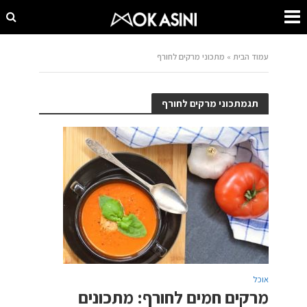
עמוד הבית
»
מתכוני מרקים לחורף
תגמתכוני מרקים לחורף
אוכל
מרקים חמים לחורף: מתכונים