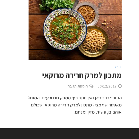
אוכל
מתכון למרק חרירה מרוקאי
30/12/2019
הוספת תגובה
החורף כבר כאן ואין יותר כיף ממרק חם וטעים. המותג
מאסטר שף מציג מתכון למרק חרירה מרוקאי שכולם
אוהבים, עשיר, מזין ומנחם.