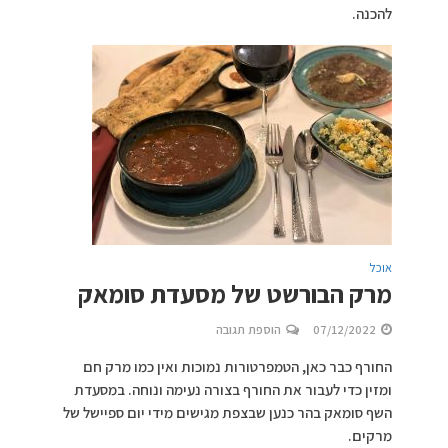
להכנה.
אוכל
מרק הבורשט של מסעדת סומאק
07/12/2022
הוספת תגובה
החורף כבר כאן, הטמפרטורות נמוכות ואין כמו מרק חם
ומזין כדי לעבור את החורף בצורה נעימה ונוחה. במסעדת
השף סומאק בהר כנען שבצפת מגישים מידי יום ספיישל של
מרקים.