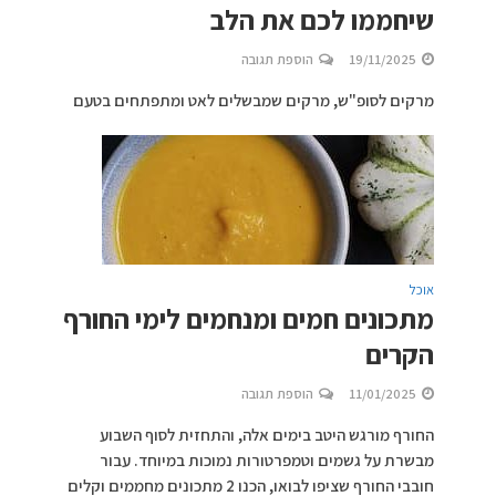
שיחממו לכם את הלב
19/11/2025
הוספת תגובה
מרקים לסופ"ש, מרקים שמבשלים לאט ומתפתחים בטעם
אוכל
מתכונים חמים ומנחמים לימי החורף
הקרים
11/01/2025
הוספת תגובה
החורף מורגש היטב בימים אלה, והתחזית לסוף השבוע
מבשרת על גשמים וטמפרטורות נמוכות במיוחד. עבור
חובבי החורף שציפו לבואו, הכנו 2 מתכונים מחממים וקלים