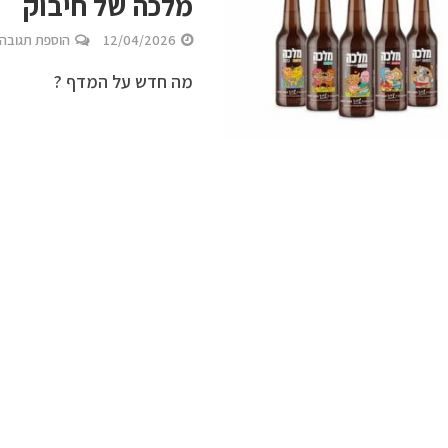
מלכה של חיבוק
12/04/2026
הוספת תגובה
מה חדש על המדף ?