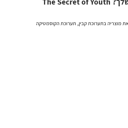
The Secre
את מוצריה בתערוכת קבין, תערוכת הקוסמטיקה