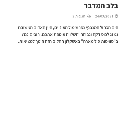
בלב המדבר
24/03/2021
תגובות 2
הים הכחול המנצנץ נפרש מול העיניים, היין האדום המשובח
נמזג לכוס דקה וגבוהה והשלווה עוטפת אתכם. רוצים גם?
ב"סוויטות סול מארה" באשקלון החלום הזה הופך למציאות.