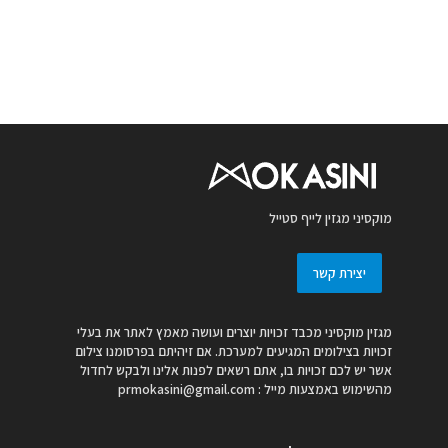
מוקסיני מגזין לייף סטייל
יצירת קשר
מגזין מוקסיני מכבד זכויות יוצרים ועושה מאמץ לאתר את בעלי
זכויות בצילומים המגיעים למערכת. אם זיהיתם בפרסומנו צילום
אשר יש לכם זכויות בו, אתם רשאים לפנות אלינו ולבקש לחדול
מהשימוש באמצעות מייל :
prmokasini@gmail.com