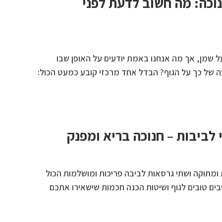
וכה: מה חשוב לדעת לפני
ל שמן, אך מה אנחנו באמת יודעים על האופן שבו
 של כך על הגוף? הבדל אחד מרכזי קובע כמעט הכול:
 לביבות – חנוכה בריא ומפנק
ית ומתוקה ושתי גרסאות לביבה פריכות ומושלמות הכול
בים טובים לגוף ושיטות הכנה חכמות שישאירו אתכם