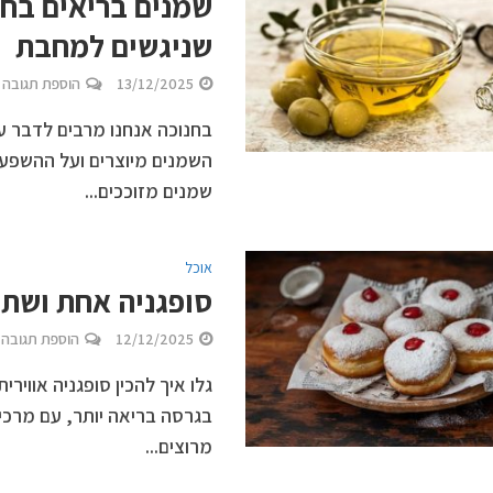
שמנים בריאים בחנ
שניגשים למחבת
13/12/2025
הוספת תגובה
בחנוכה אנחנו מרבים לדבר ע
השמנים מיוצרים ועל ההשפעה
שמנים מזוככים...
אוכל
סופגניה אחת ושתי
12/12/2025
הוספת תגובה
גלו איך להכין סופגניה אוויר
בגרסה בריאה יותר, עם מרכי
מרוצים...