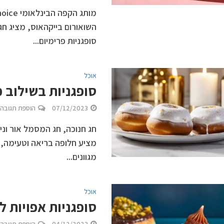
השואורום בייקהאוס, מציג חג
סופגניות פרימיום...
אוכל
סופגניות בשילוב כ
07/12/2023
הוספת תגובה
חג חנוכה, חג המסמל אור וני
מציע חלופה בריאה וטעימה, 
מגוונים...
אוכל
סופגניות אפויות ל