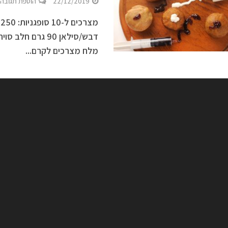
22/12/2019
הוספת תגובה
מלח מצרכים לקרם...