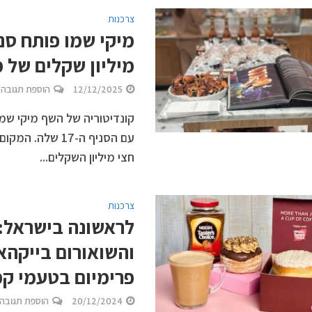
צרכנות
מיקי שמו פותח סני
מיליון שקלים של 
12/12/2025
הוספת תגובה
קונדיטוריה של השף מיקי שמו
חצי מיליון השקלים...
צרכנות
והשואורום בייקהא
פרימיום בטעמי ק
20/12/2024
הוספת תגובה