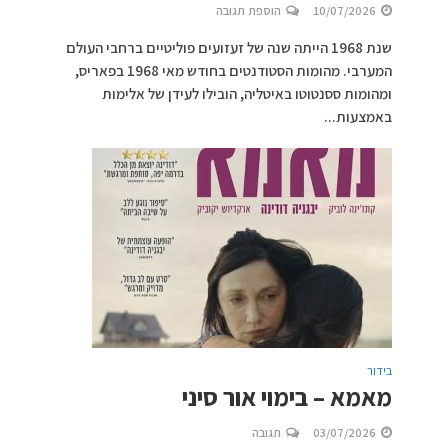
10/07/2026
הוספת תגובה
שנת 1968 הייתה שנה של זעזועים פוליטיים ברחבי העולם
המערבי. מהומות הסטודנטים בחודש מאי 1968 בפאריס,
ומהומות ססנטוטו באיטליה, הובילו לעידן של אלימות
באמצעות...
בידור
מאמא – בימוי אור סיני
03/07/2026
תגובה