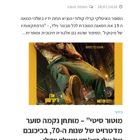
28/07/2026
הוספת תגובה
הסופר האיטלקי קרלו קולודי הוציא תחת ידיו בשלהי המאה
ה 19 את הסאגה המוכרת לכל מבוגר וילד, - "הרפתקאותיו
של פינוקיו". הסיפור שהוא גם אלגוריה חינוכית ומוסרית...
בידור
מוטור סיטי” – מותחן נקמה סוער
מדטרויט של שנות ה-70, בכיכובם