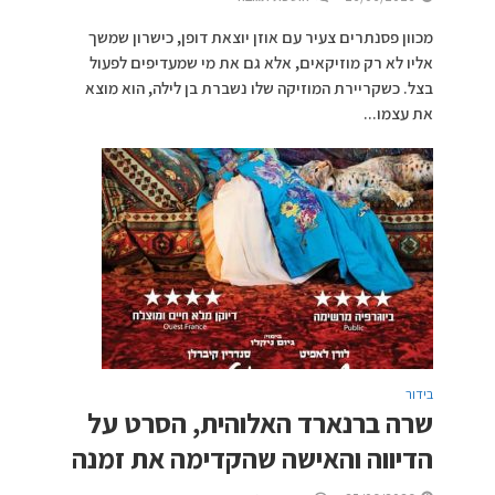
מכוון פסנתרים צעיר עם אוזן יוצאת דופן, כישרון שמשך
אליו לא רק מוזיקאים, אלא גם את מי שמעדיפים לפעול
בצל. כשקריירת המוזיקה שלו נשברת בן לילה, הוא מוצא
את עצמו...
בידור
שרה ברנארד האלוהית, הסרט על
הדיווה והאישה שהקדימה את זמנה