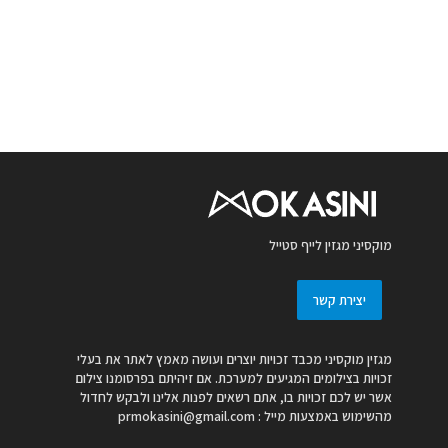
מוקסיני מגזין לייף סטייל
יצירת קשר
מגזין מוקסיני מכבד זכויות יוצרים ועושה מאמץ לאתר את בעלי
זכויות בצילומים המגיעים למערכת. אם זיהיתם בפרסומנו צילום
אשר יש לכם זכויות בו, אתם רשאים לפנות אלינו ולבקש לחדול
מהשימוש באמצעות מייל :
prmokasini@gmail.com