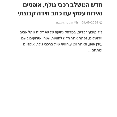
חדש המשלב רכבי גולף, אופניים
ואירוח עסקי עם כתב חידה קבוצתי
09/05/2026
הוספת תגובה
ליד קיבוץ רבדים, במרחק נסיעה של 40 דקות מתל אביב
וירושלים, נפתח אתר חדש לחוויות שטח ואירועים בשם
עידן אופן, האתר מציע חווית טיול ברכבי גולף, אופניים
ומתחם...