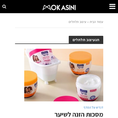
עמוד הבית
»
עיצוב תלתלים
תגעיצוב תלתלים
דנדש על המדף
מסכות הזנה לשיער