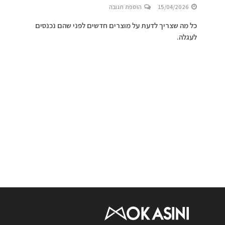
15/04/2026
הוספת תגובה
כל מה שצריך לדעת על מוצרים חדשים לפני שהם נכנסים
לעגלה.