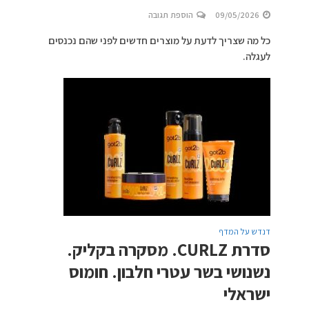
09/05/2026
הוספת תגובה
כל מה שצריך לדעת על מוצרים חדשים לפני שהם נכנסים
לעגלה.
דנדש על המדף
סדרת CURLZ. מסקרה בקליק.
נשנושי בשר עטרי חלבון. חומוס
ישראלי