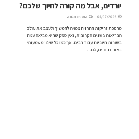
יורדים, אבל מה קורה לחיוך שלכם?
04/07/2026
הוספת תגובה
מהפכת זריקות ההרזיה צפויה להמשיך ולעצב את עולם
הבריאות בשנים הקרובות, ואין ספק שהיא מביאה עמה
בשורות חיוביות עבור רבים. אך כמו כל שינוי משמעותי
באורח החיים, גם...