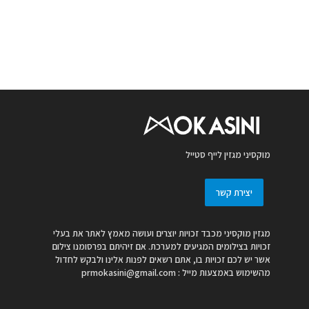
מוקסיני מגזין לייף סטייל
יצירת קשר
מגזין מוקסיני מכבד זכויות יוצרים ועושה מאמץ לאתר את בעלי
זכויות בצילומים המגיעים למערכת. אם זיהיתם בפרסומנו צילום
אשר יש לכם זכויות בו, אתם רשאים לפנות אלינו ולבקש לחדול
מהשימוש באמצעות מייל :
prmokasini@gmail.com