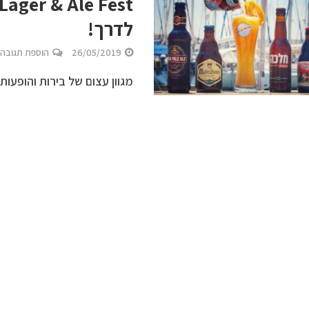
לדרך!
26/05/2019
הוספת תגובה
מגוון עצום של בירות והופעות