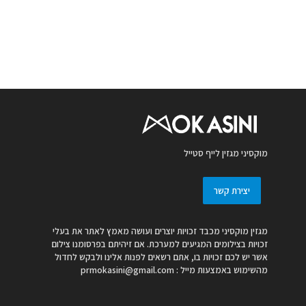
מוקסיני מגזין לייף סטייל
יצירת קשר
מגזין מוקסיני מכבד זכויות יוצרים ועושה מאמץ לאתר את בעלי
זכויות בצילומים המגיעים למערכת. אם זיהיתם בפרסומנו צילום
אשר יש לכם זכויות בו, אתם רשאים לפנות אלינו ולבקש לחדול
מהשימוש באמצעות מייל :
prmokasini@gmail.com