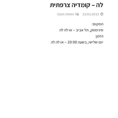
לה – קומדיה צרפתית
22/01/2022
הוספת תגובה
המקום:
סינימטק, תל אביב – או לה לה
הזמן:
יום שלישי, בשעה 20:00 – או לה לה