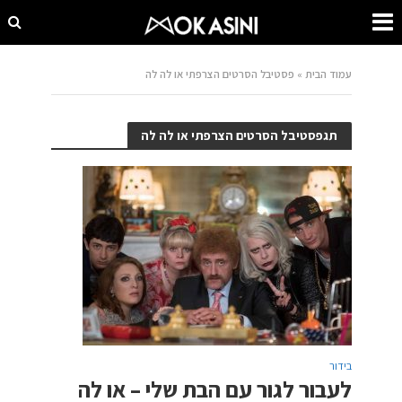
עמוד הבית
»
פסטיבל הסרטים הצרפתי או לה לה
תגפסטיבל הסרטים הצרפתי או לה לה
בידור
לעבור לגור עם הבת שלי – או לה