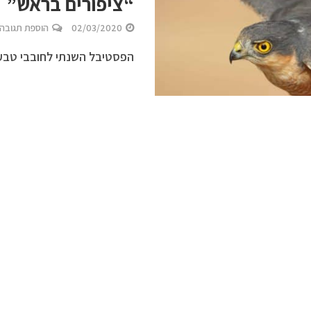
“ציפורים בראש”
02/03/2020
הוספת תגובה
הפסטיבל השנתי לחובבי טבע וצ