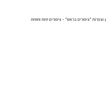
פרות "ציפורים בראש" – ציפורים חיות וחוויות