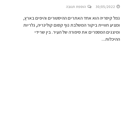
30/05/2022
הוספת תגובה
נמל קיסריה הוא אחד האתרים ההיסטורים והיפים בארץ,
ומציע חוויית ביקור המשלבת נוף קסום קולינריה, גלריות
ומיצגים המספרים את סיפורה של העיר. בין שרידי
ההיכלות...