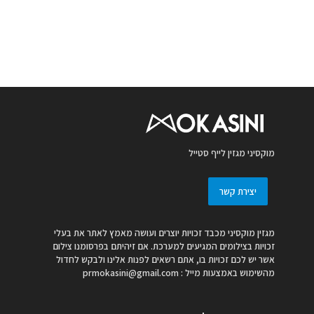
מוקסיני מגזין לייף סטייל
יצירת קשר
מגזין מוקסיני מכבד זכויות יוצרים ועושה מאמץ לאתר את בעלי
זכויות בצילומים המגיעים למערכת. אם זיהיתם בפרסומנו צילום
אשר יש לכם זכויות בו, אתם רשאים לפנות אלינו ולבקש לחדול
מהשימוש באמצעות מייל :
prmokasini@gmail.com