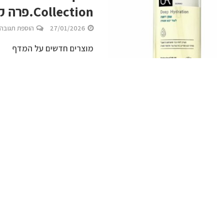
Collection.פרה קראנצ’. אטריות אדון ושבבי אורז
27/01/2026
הוספת תגובה
מוצרים חדשים על המדף