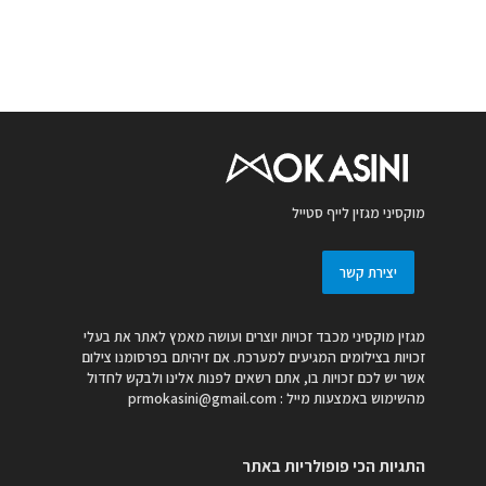
מוקסיני מגזין לייף סטייל
יצירת קשר
מגזין מוקסיני מכבד זכויות יוצרים ועושה מאמץ לאתר את בעלי
זכויות בצילומים המגיעים למערכת. אם זיהיתם בפרסומנו צילום
אשר יש לכם זכויות בו, אתם רשאים לפנות אלינו ולבקש לחדול
מהשימוש באמצעות מייל :
prmokasini@gmail.com
התגיות הכי פופולריות באתר