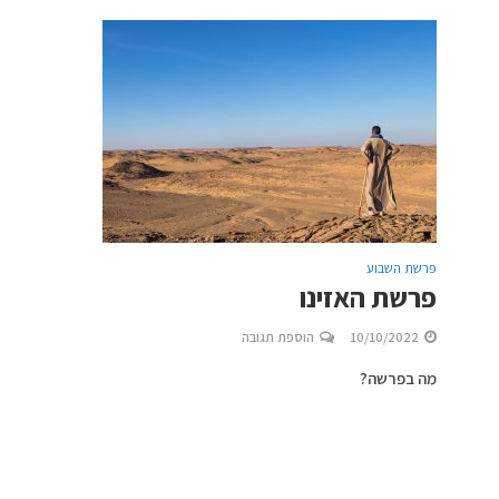
פרשת השבוע
פרשת האזינו
10/10/2022
הוספת תגובה
מה בפרשה?