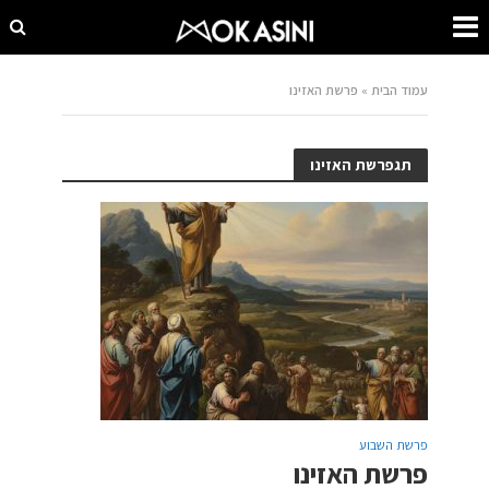
עמוד הבית
»
פרשת האזינו
תגפרשת האזינו
פרשת השבוע
פרשת האזינו