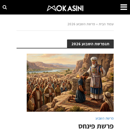
עמוד הבית
»
פרשת השבוע 2026
תגפרשת השבוע 2026
פרשת השבוע
פרשת פינחס