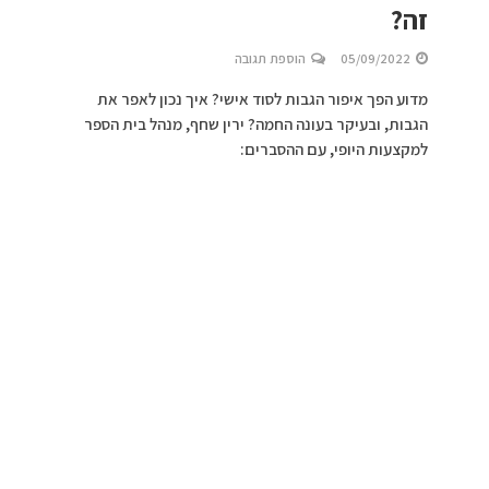
זה?
05/09/2022
הוספת תגובה
מדוע הפך איפור הגבות לסוד אישי? איך נכון לאפר את
הגבות, ובעיקר בעונה החמה? ירין שחף, מנהל בית הספר
למקצעות היופי, עם ההסברים: