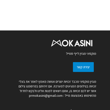
מוקסיני מגזין לייף סטייל
יצירת קשר
מגזין מוקסיני מכבד זכויות יוצרים ועושה מאמץ לאתר את בעלי
זכויות בצילומים המגיעים למערכת. אם זיהיתם בפרסומנו צילום
אשר יש לכם זכויות בו, אתם רשאים לפנות אלינו ולבקש לחדול
מהשימוש באמצעות מייל :
prmokasini@gmail.com