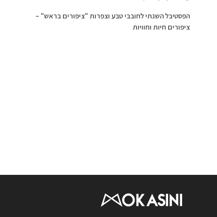
הפסטיבל השנתי לחובבי טבע וצפרות "ציפורים בראש" –
ציפורים חיות וחוויות