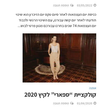
03/05/2022
הוספת תגובה
כניסת יום העצמאות לאחר סיום טקס יום הזיכרון הוא שינוי
תודעתי לאחר יום קשה עבורנו, עם השינוי הרגשי ולכבוד
יום העצמאות 74 שנים בחרנו עבורכם מגוון פרטי לבוש...
אופנה
קולקציית “ספארי” לקיץ 2020
01/06/2020
הוספת תגובה