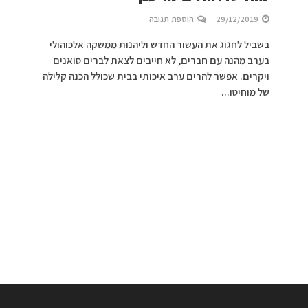
29/12/2019
הוספת תגובה
בשביל לחגוג את העשור החדש וליהנות ממשקה אלכוהולי
בערב מהנה עם חברים, לא חייבים לצאת לברים סואנים
ויקרים. אפשר להרים ערב איכותי בבית שכולל הכנה קלילה
של מוחיטו...