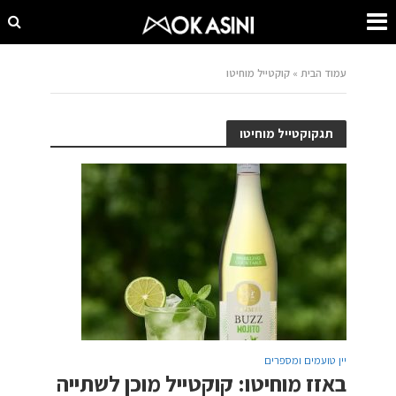
עמוד הבית
»
קוקטייל מוחיטו
תגקוקטייל מוחיטו
יין טועמים ומספרים
באזז מוחיטו: קוקטייל מוכן לשתייה