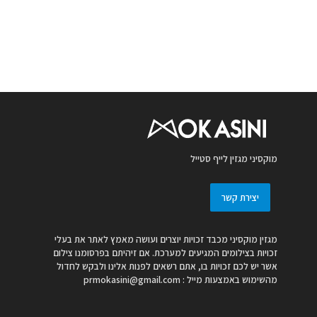
מוקסיני מגזין לייף סטייל
יצירת קשר
מגזין מוקסיני מכבד זכויות יוצרים ועושה מאמץ לאתר את בעלי
זכויות בצילומים המגיעים למערכת. אם זיהיתם בפרסומנו צילום
אשר יש לכם זכויות בו, אתם רשאים לפנות אלינו ולבקש לחדול
מהשימוש באמצעות מייל :
prmokasini@gmail.com