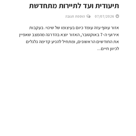
תיעודית ועד לתיירות מתחדשת
07/07/2026
הוספת תגובה
אזור עוטף עזה עומד כיום בעיצומו של שינוי. בעקבות
אירועי ה-7 באוקטובר, האזור יוצא בהדרגה מהמצב שאפיין
את החודשים הראשונים, ומתחיל להניע קדימה גלגלים
לכיוון חיים...