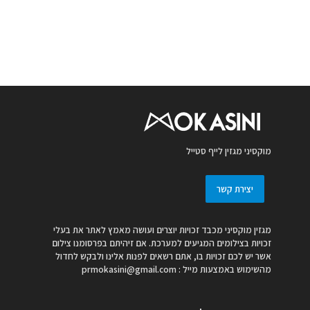
מוקסיני מגזין לייף סטייל
יצירת קשר
מגזין מוקסיני מכבד זכויות יוצרים ועושה מאמץ לאתר את בעלי
זכויות בצילומים המגיעים למערכת. אם זיהיתם בפרסומנו צילום
אשר יש לכם זכויות בו, אתם רשאים לפנות אלינו ולבקש לחדול
מהשימוש באמצעות מייל :
prmokasini@gmail.com