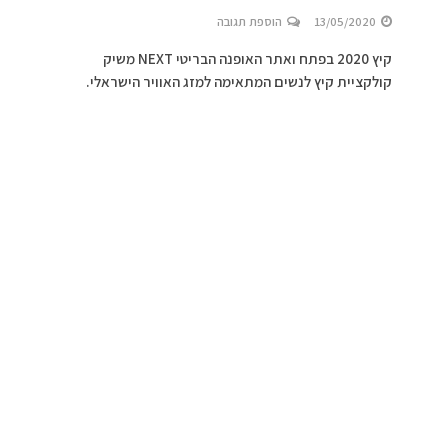
13/05/2020
הוספת תגובה
קיץ 2020 בפתח ואתר האופנה הבריטי NEXT משיק
קולקציית קיץ לנשים המתאימה למזג האוויר הישראלי.