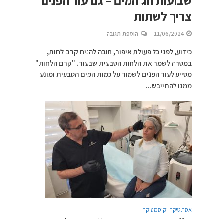
שבועות חג המים – גם עור הפנים
צריך לשתות
11/06/2024
הוספת תגובה
כידוע, לפני כל פעולת איפור, חובה להניח קרם לחות,
במטרה לשמר את הלחות הטבעית שבעור. "קרם הלחות"
מסייע לעור הפנים לשמור על כמות המים הטבעית ומונע
ממנו להתייבש...
אסתטיקה וקוסמטיקה