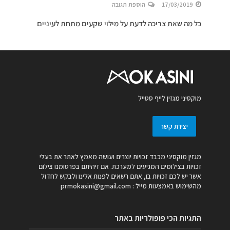
17/03/2019
הוספת תגובה
כל מה שאת צריכה לדעת על מילוי שקעים מתחת לעיניים
מוקסיני מגזין לייף סטייל
יצירת קשר
מגזין מוקסיני מכבד זכויות יוצרים ועושה מאמץ לאתר את בעלי
זכויות בצילומים המגיעים למערכת. אם זיהיתם בפרסומנו צילום
אשר יש לכם זכויות בו, אתם רשאים לפנות אלינו ולבקש לחדול
מהשימוש באמצעות מייל :
prmokasini@gmail.com
התגיות הכי פופולריות באתר