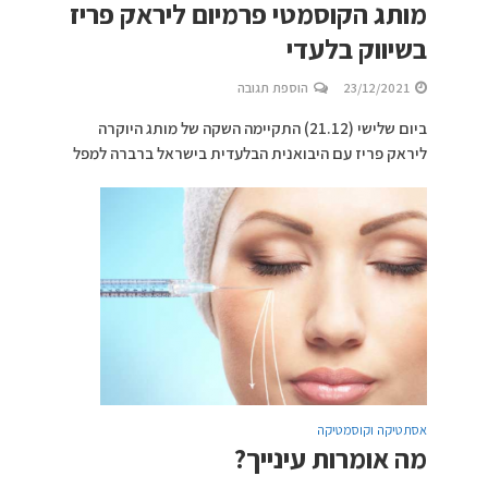
מותג הקוסמטי פרמיום ליראק פריז
בשיווק בלעדי
23/12/2021
הוספת תגובה
ביום שלישי (21.12) התקיימה השקה של מותג היוקרה
ליראק פריז עם היבואנית הבלעדית בישראל ברברה למפל
אסתטיקה וקוסמטיקה
מה אומרות עינייך?