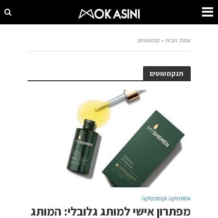
עמוד הבית
»
קמטוטים
תגקמטוטים
אסתטיקה וקוסמטיקה
מפתרון אישי למותג גלובלי: המותג