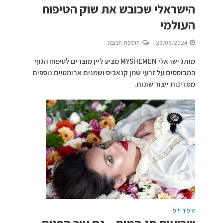
הישראלי שכובש את שוק הטיפוח
העולמי
29/06/2024
הוספת תגובה
מותג ישראלי MYSHEMEN מציע ליין מוצרים לטיפוח הגוף
המבוססים על זרעי שמן קנאביס ושמנים ארומטיים נוספים
ממדינות ייצור שונות.
איפור ויופי