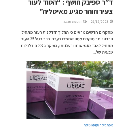
ד”ר ספיבק חושף : “הסוד לעור
צעיר וזוהר מגיע מאיטליה”
21/12/2023
הוספת תגובה
מחקרים חדשים מראים כי תהליך הזדקנות העור מתחיל
הרבה יותר מוקדם ממה שחשבו בעבר. כבר בגיל 25 העור
מתחיל לאבד מגמישותו ורעננותו, בעיקר בגלל הידלדלות
טבעית של...
אסתטיקה וקוסמטיקה