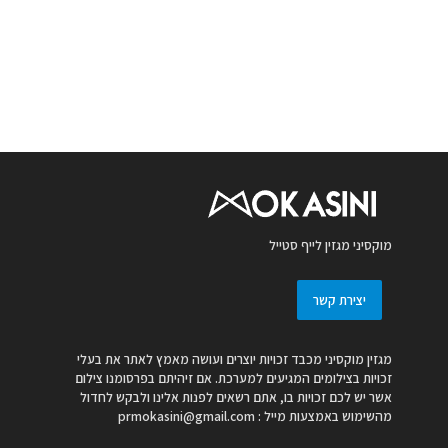
מוקסיני מגזין לייף סטייל
יצירת קשר
מגזין מוקסיני מכבד זכויות יוצרים ועושה מאמץ לאתר את בעלי
זכויות בצילומים המגיעים למערכת. אם זיהיתם בפרסומנו צילום
אשר יש לכם זכויות בו, אתם רשאים לפנות אלינו ולבקש לחדול
מהשימוש באמצעות מייל :
prmokasini@gmail.com