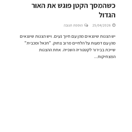
כשהמסך הקטן פוגש את האור
הגדול
25/04/2026
הוספת תגובה
יש הצגות שיוצאים מהן עם חיוך נעים. ויש הצגות שיוצאים
מהן עם דמעות על הלחיים מרוב צחוק. "חנאל ומכבית"
שייכת בבירור לקטגוריה השנייה. אחת ההצגות
המצחיקות...