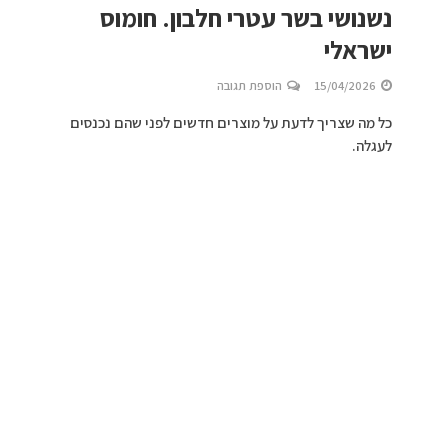
נשנושי בשר עטרי חלבון. חומוס
ישראלי
15/04/2026
הוספת תגובה
כל מה שצריך לדעת על מוצרים חדשים לפני שהם נכנסים
לעגלה.