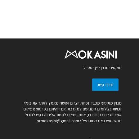
מוקסיני מגזין לייף סטייל
יצירת קשר
מגזין מוקסיני מכבד זכויות יוצרים ועושה מאמץ לאתר את בעלי
זכויות בצילומים המגיעים למערכת. אם זיהיתם בפרסומנו צילום
אשר יש לכם זכויות בו, אתם רשאים לפנות אלינו ולבקש לחדול
מהשימוש באמצעות מייל :
prmokasini@gmail.com