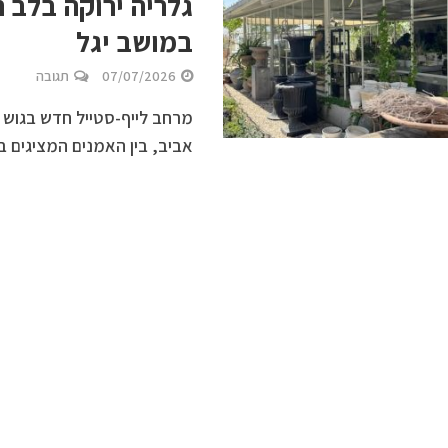
גלריה ירוקה בלב 
במושב יגל
07/07/2026
תגובה
מרחב לייף-סטייל חדש בגוש 
אביב, בין האמנים המציגים בג