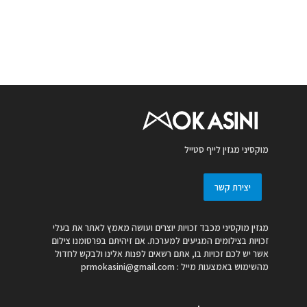
מוקסיני מגזין לייף סטייל
יצירת קשר
מגזין מוקסיני מכבד זכויות יוצרים ועושה מאמץ לאתר את בעלי
זכויות בצילומים המגיעים למערכת. אם זיהיתם בפרסומנו צילום
אשר יש לכם זכויות בו, אתם רשאים לפנות אלינו ולבקש לחדול
מהשימוש באמצעות מייל :
prmokasini@gmail.com