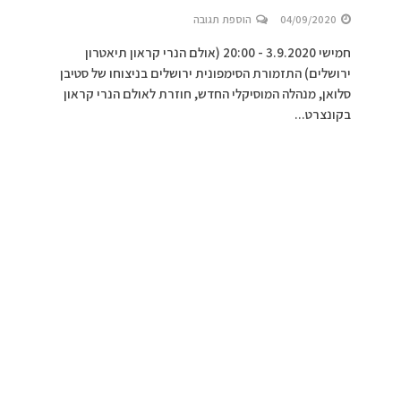
04/09/2020
הוספת תגובה
חמישי 3.9.2020 - 20:00 (אולם הנרי קראון תיאטרון
ירושלים) התזמורת הסימפונית ירושלים בניצוחו של סטיבן
סלואן, מנהלה המוסיקלי החדש, חוזרת לאולם הנרי קראון
בקונצרט...