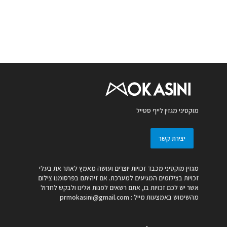
מוקסיני מגזין לייף סטייל
יצירת קשר
מגזין מוקסיני מכבד זכויות יוצרים ועושה מאמץ לאתר את בעלי
זכויות בצילומים המגיעים למערכת. אם זיהיתם בפרסומנו צילום
אשר יש לכם זכויות בו, אתם רשאים לפנות אלינו ולבקש לחדול
מהשימוש באמצעות מייל :
prmokasini@gmail.com