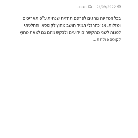
24/09/2022
תגובה
בכל המדיות נוהגים לפרסם תחזית שנתית ע"פ תאריכים
ומזלות. אני כהרגלי תמיד חושב מחוץ לקופסא. והחלטתי
לפנות לשני מתקשרים ידועים ולבקש מהם גם לצאת מחוץ
לקופסא ולתת...