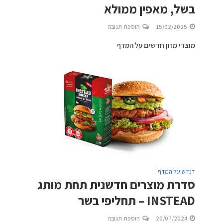
בשל, מאפין ממולא
15/02/2025
הוספת תגובה
מוצרי מזון חדשים על המדף
דנדש על המדף
סדרת מוצרים חדשנית תחת מותג
INSTEAD – תחליפי בשר
20/07/2024
הוספת תגובה