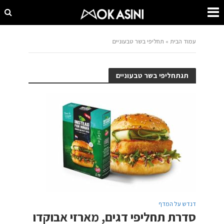
עמוד הבית
»
תחליפי בשר טבעוניים
תגתחליפי בשר טבעוניים
דנדש על המדף
סדרת תחליפי דגים, מארזי אבוקדו