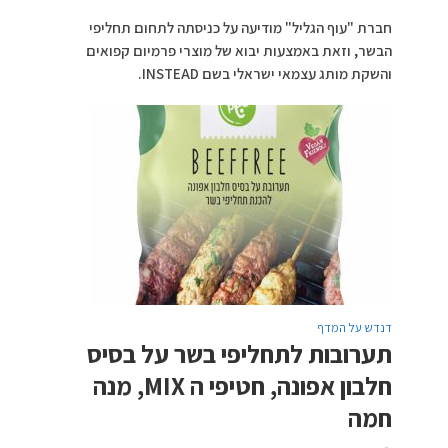
חברת "עוף הגליל" מודיעה על כניסתה לתחום תחליפי
הבשר, וזאת באמצעות יבוא של מוצרי פרמיום קפואים
והשקת מותג עצמאי ישראלי בשם INSTEAD.
דנדש על המדף
תערובות לתחליפי בשר על בסיס
חלבון אפונה, חטיפי ה MIX, מנה
חמה