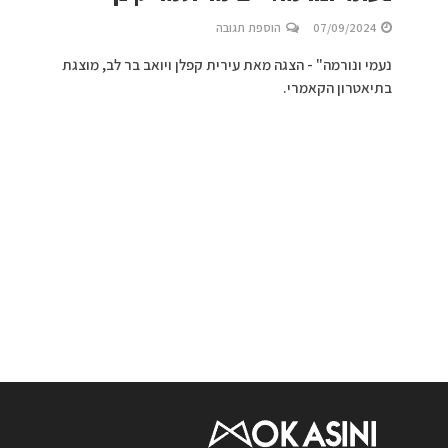
07/09/2024
הוספת תגובה
נעמי ונורמה" - הצגה מאת עירית קפלן ויואב בר לב, מוצגת
בתיאטרון הקאמרי.