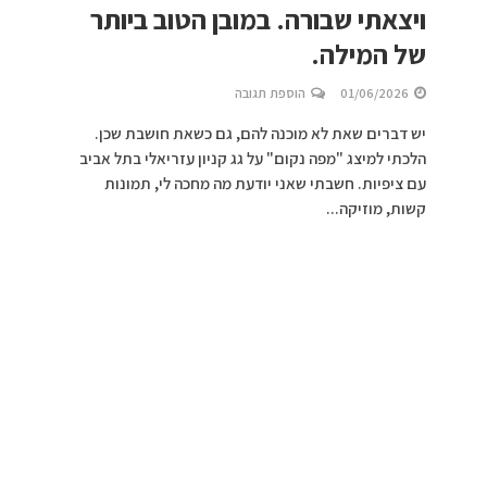
ויצאתי שבורה. במובן הטוב ביותר
של המילה.
01/06/2026
הוספת תגובה
יש דברים שאת לא מוכנה להם, גם כשאת חושבת שכן.
הלכתי למיצג "מפה נקום" על גג קניון עזריאלי בתל אביב
עם ציפיות. חשבתי שאני יודעת מה מחכה לי, תמונות
קשות, מוזיקה...