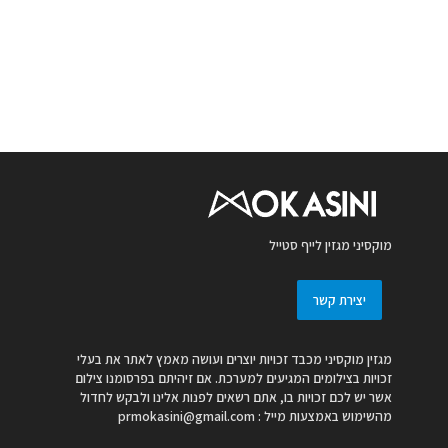
מוקסיני מגזין לייף סטייל
יצירת קשר
מגזין מוקסיני מכבד זכויות יוצרים ועושה מאמץ לאתר את בעלי
זכויות בצילומים המגיעים למערכת. אם זיהיתם בפרסומנו צילום
אשר יש לכם זכויות בו, אתם רשאים לפנות אלינו ולבקש לחדול
מהשימוש באמצעות מייל :
prmokasini@gmail.com