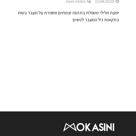
12/08/2020
הוספת תגובה
יפעת מלילי מטפלת בתזונה וצמחים מספרת על מעבר בטוח
בתקופת גיל המעבר לנשים