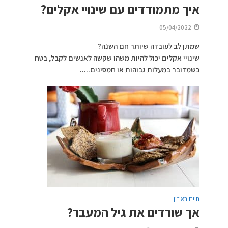
איך מתמודדים עם שינויי אקלים?
05/04/2022
שמתן לב לעובדה שיותר חם השנה?
שינויי אקלים יכול להיות משהו שקשה לאנשים לקבל, בטח
כשמדובר במעלות גבוהות או חמסינים.....
חיים באיזון
אך שורדים את גיל המעבר?