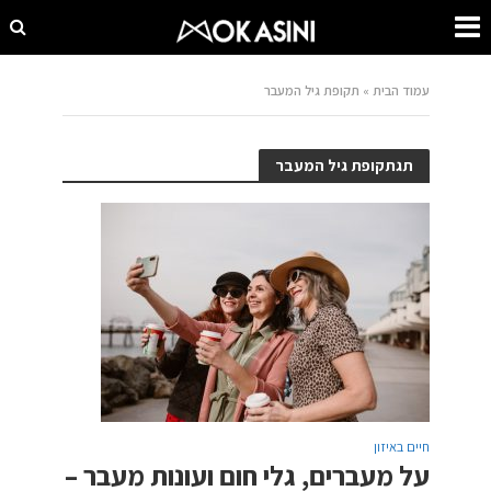
עמוד הבית
»
תקופת גיל המעבר
תגתקופת גיל המעבר
חיים באיזון
על מעברים, גלי חום ועונות מעבר –