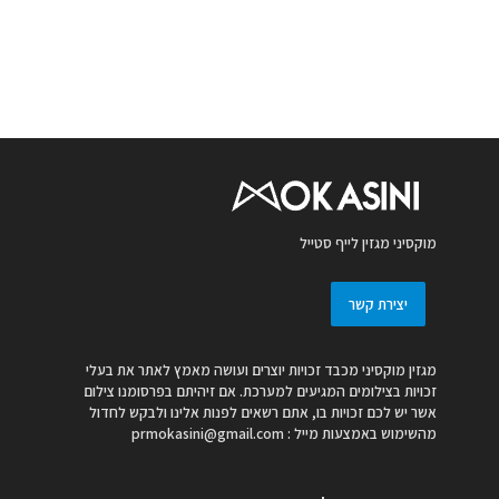
מוקסיני מגזין לייף סטייל
יצירת קשר
מגזין מוקסיני מכבד זכויות יוצרים ועושה מאמץ לאתר את בעלי
זכויות בצילומים המגיעים למערכת. אם זיהיתם בפרסומנו צילום
אשר יש לכם זכויות בו, אתם רשאים לפנות אלינו ולבקש לחדול
מהשימוש באמצעות מייל :
prmokasini@gmail.com