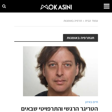
עמוד הבית
»
תרפיה באומנות
תגתרפיה באומנות
חיים באיזון
הטריגר הרגשי והתרפויטי שבאים