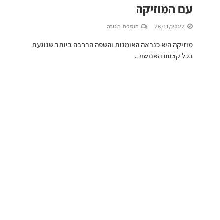
עם המוזיקה
26/11/2022
הוספת תגובה
מוזיקה היא כנראה האומנות והשפה הרחבה ביותר שנוגעת
בכל קצוות האנושות.