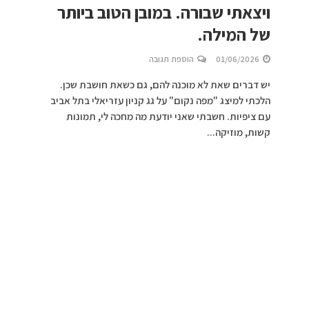
ויצאתי שבורה. במובן הטוב ביותר
של המילה.
01/06/2026
הוספת תגובה
יש דברים שאת לא מוכנה להם, גם כשאת חושבת שכן.
הלכתי למיצג "מפה נקום" על גג קניון עזריאלי בתל אביב
עם ציפיות. חשבתי שאני יודעת מה מחכה לי, תמונות
קשות, מוזיקה...