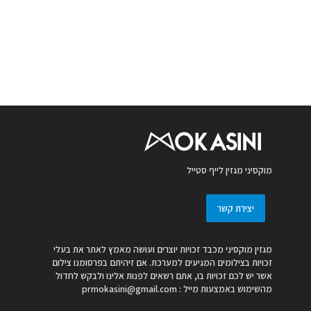
מוקסיני מגזין לייף סטייל
יצירת קשר
מגזין מוקסיני מכבד זכויות יוצרים ועושה מאמץ לאתר את בעלי
זכויות בצילומים המגיעים למערכת. אם זיהיתם בפרסומנו צילום
אשר יש לכם זכויות בו, אתם רשאים לפנות אלינו ולבקש לחדול
מהשימוש באמצעות מייל :
prmokasini@gmail.com