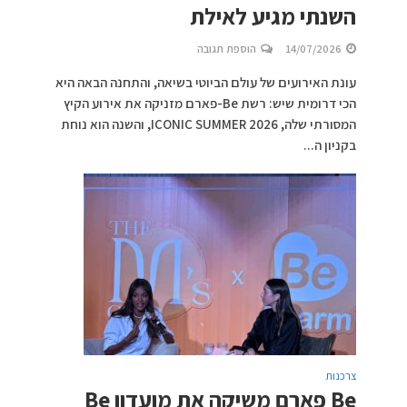
השנתי מגיע לאילת
14/07/2026
הוספת תגובה
עונת האירועים של עולם הביוטי בשיאה, והתחנה הבאה היא
הכי דרומית שיש: רשת Be-פארם מזניקה את אירוע הקיץ
המסורתי שלה, ICONIC SUMMER 2026, והשנה הוא נוחת
בקניון ה...
צרכנות
Be פארם משיקה את מועדון Be