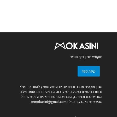
מוקסיני מגזין לייף סטייל
יצירת קשר
מגזין מוקסיני מכבד זכויות יוצרים ועושה מאמץ לאתר את בעלי
זכויות בצילומים המגיעים למערכת. אם זיהיתם בפרסומנו צילום
אשר יש לכם זכויות בו, אתם רשאים לפנות אלינו ולבקש לחדול
מהשימוש באמצעות מייל :
prmokasini@gmail.com