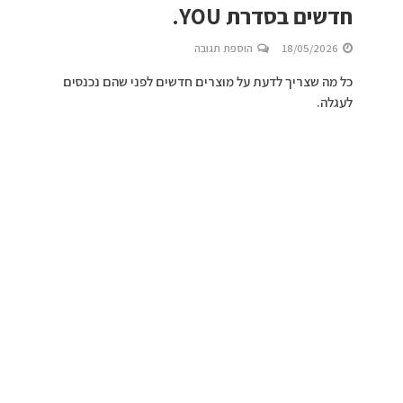
חדשים בסדרת YOU.
18/05/2026
הוספת תגובה
כל מה שצריך לדעת על מוצרים חדשים לפני שהם נכנסים
לעגלה.