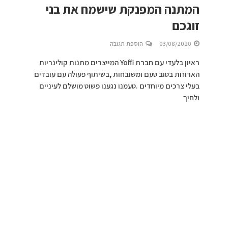
המתנה המפנקת שישמח את בני
זוגכם
03/08/2020
הוספת תגובה
ראיון בלעדי עם חברת Yoffi המייצרים מתנות קולינריות
הארוזות בטוב טעם ומשובחות ,בשיתוף פעולה עם עובדים
בעלי צרכים מיוחדים .טעמנו נגענו פשוט מושלם לעיניים
ולחיך