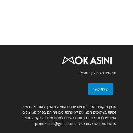
מוקסיני מגזין לייף סטייל
יצירת קשר
מגזין מוקסיני מכבד זכויות יוצרים ועושה מאמץ לאתר את בעלי
זכויות בצילומים המגיעים למערכת. אם זיהיתם בפרסומנו צילום
אשר יש לכם זכויות בו, אתם רשאים לפנות אלינו ולבקש לחדול
מהשימוש באמצעות מייל :
prmokasini@gmail.com