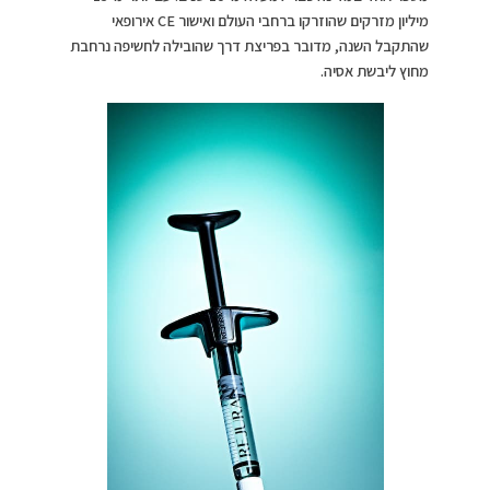
מיליון מזרקים שהוזרקו ברחבי העולם ואישור CE אירופאי
שהתקבל השנה, מדובר בפריצת דרך שהובילה לחשיפה נרחבת
מחוץ ליבשת אסיה.