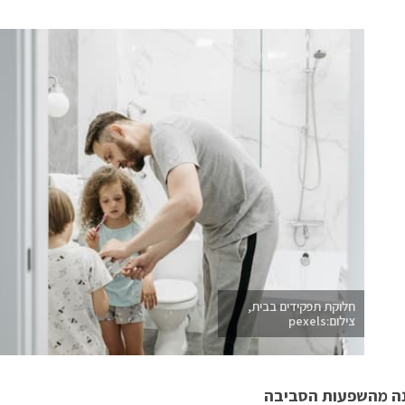
חלוקת תפקידים בבית,
צילום:pexels
ה מהשפעות הסביבה