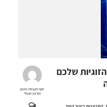
הזוגיות שלכם
יוסף ניקבחת מאמן
ומרצה מנטלי
התבוננות ביצור הימי