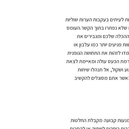
ת לעיתים בעקבות הערות שוליות
ם שלא נפתרו בתוך הקשר.העומס
ההכלה שלכם ומגבירים את
 פגיעים יותר כמו עלבון או
מדו לזהות את התחושה הגופנית
מת הכעס עולה ומאיימת לצאת
ע ושקול, אל תנהלו שיחות
 כאשר אתם מסוגלים להקשיב
ימנעות קבועה מקבלת החלטות
ים בוחרים לשתוק או להסכים