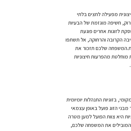
צונית מפעילה לחצים בלתי
ירוק, חשיפה מוגזמת של הבעיות
וסקת לזוגות אחרים פוגעת
יבה הקרובה והרחוקה, אל תשתפו
ת.המשפחה שלכם תזכור את
 מוחלטת מהפרעות חיצוניות
מי, בזוגיות התנהלות יומיומית
מבני הזוג פועל באופן עצמאי
יות היא צוות הפועל למען מטרה
 המובילים את המשפחה שלכם,