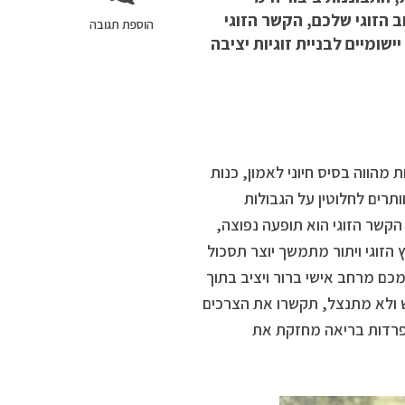
הזוגי שלכם, הקשר הזוגי
הוספת תגובה
שומיים לבניית זוגיות יציבה
מהווה בסיס חיוני לאמון, כנות
תרים לחלוטין על הגבולות
קשר הזוגי הוא תופעה נפוצה,
הזוגי ויתור מתמשך יוצר תסכול
ם מרחב אישי ברור ויציב בתוך
ש ולא מתנצל, תקשרו את הצרכים
נפרדות בריאה מחזקת את