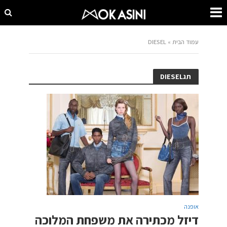
עמוד הבית
»
DIESEL
תגDIESEL
אופנה
דיזל מכתירה את משפחת המלוכה