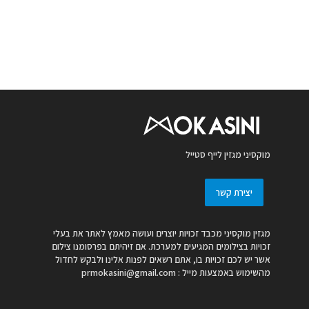
מוקסיני מגזין לייף סטייל
יצירת קשר
מגזין מוקסיני מכבד זכויות יוצרים ועושה מאמץ לאתר את בעלי
זכויות בצילומים המגיעים למערכת. אם זיהיתם בפרסומנו צילום
אשר יש לכם זכויות בו, אתם רשאים לפנות אלינו ולבקש לחדול
מהשימוש באמצעות מייל :
prmokasini@gmail.com