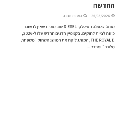
החדשה
26/05/2026
הוספת תגובה
מותג האופנה האיטלקי DIESEL שוב מוכיח שאין לו שום
כוונה לציית לחוקים. בקמפיין הדנים החדש שלו ל-2026,
THE ROYAL D, המותג לוקח את המושג השחוק "משפחת
מלוכה" ומפרק...