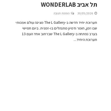
תל אביב WONDERLAB
30/05/2026
הוספת תגובה
תערוכת יחיד חדשה ב-The L Gallery מציגה עולם אמנותי
שבו זמן, חומר ודמיון מתנהלים בו-זמנית. ביום חמישי
בערב נפתחה ב-The L Gallery שברחוב אחד העם 13
תערוכת היחיד...