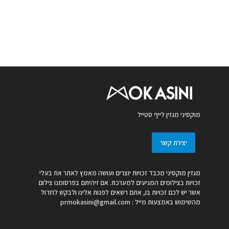
מוקסיני מגזין לייף סטייל
יצירת קשר
מגזין מוקסיני מכבד זכויות יוצרים ועושה מאמץ לאתר את בעלי
זכויות בצילומים המגיעים למערכת. אם זיהיתם בפרסומנו צילום
אשר יש לכם זכויות בו, אתם רשאים לפנות אלינו ולבקש לחדול
מהשימוש באמצעות מייל :
prmokasini@gmail.com